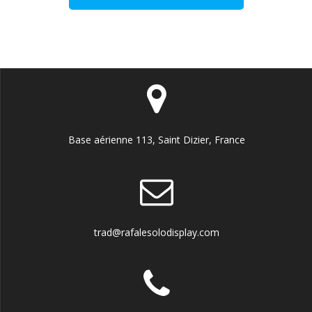
Base aérienne 113, Saint Dizier, France
trad@rafalesolodisplay.com