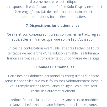
discernement et esprit critique.
La responsabilité de l’association Rafale Solo Display ne saurait
être engagée du fait des informations, opinions et
recommandations formulées par des tiers.
7. Dispositions juridictionnelles :
Ce site et son contenu sont créés conformément aux règles
applicables en France, quel que soit le lieu d’utilisation.
En cas de contestation éventuelle, et après l’échec de toute
tentative de recherche d’une solution amiable, les tribunaux
français seront seuls compétents pour connaître de ce litige.
8. Données Personnelles
Certaines des données personnelles enregistrées sur notre
serveur sont celles que vous fournissez volontairement lorsque
vous remplissez des formulaires en ligne, les autres sont
recueillies automatiquement.
Conformément à la loi n°78-17 du 6 janvier 1978 modifiée
relative à l’informatique aux fichiers et aux libertés, vous