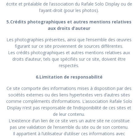
écrite et préalable de l’association du Rafale Solo Display ou de
l’ayant-droit (pour les photos).
5.Crédits photographiques et autres mentions relatives
aux droits d’auteur
Les photographies présentes, ainsi que l’ensemble des œuvres
figurant sur ce site proviennent de sources différentes.
Les crédits photographiques et autres mentions relatives aux
droits d’auteur, tels que spécifiés sur ce site, doivent être
respectés.
6.Limitation de responsabilité
Ce site comporte des informations mises à disposition par des
sociétés externes ou des liens hypertextes vers d’autres sites
comme compléments d’informations. L’association Rafale Solo
Display n’est pas responsable de l’indisponibilité de ces sites et
de leur contenu.
L’existence d’un lien de ce site vers un autre site ne constitue
pas une validation de l’ensemble du site ou de son contenu.
Il appartient à l’utilisateur d’utiliser ces informations avec