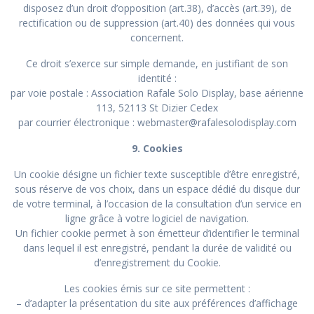
disposez d’un droit d’opposition (art.38), d’accès (art.39), de
rectification ou de suppression (art.40) des données qui vous
concernent.
Ce droit s’exerce sur simple demande, en justifiant de son
identité :
par voie postale : Association Rafale Solo Display, base aérienne
113, 52113 St Dizier Cedex
par courrier électronique : webmaster@rafalesolodisplay.com
9. Cookies
Un cookie désigne un fichier texte susceptible d’être enregistré,
sous réserve de vos choix, dans un espace dédié du disque dur
de votre terminal, à l’occasion de la consultation d’un service en
ligne grâce à votre logiciel de navigation.
Un fichier cookie permet à son émetteur d’identifier le terminal
dans lequel il est enregistré, pendant la durée de validité ou
d’enregistrement du Cookie.
Les cookies émis sur ce site permettent :
– d’adapter la présentation du site aux préférences d’affichage