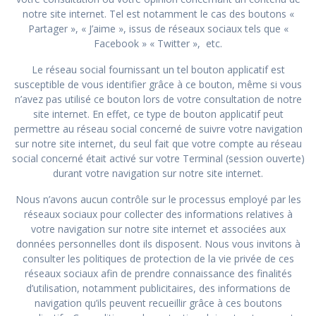
notre site internet. Tel est notamment le cas des boutons «
Partager », « J’aime », issus de réseaux sociaux tels que «
Facebook » « Twitter », etc.
Le réseau social fournissant un tel bouton applicatif est
susceptible de vous identifier grâce à ce bouton, même si vous
n’avez pas utilisé ce bouton lors de votre consultation de notre
site internet. En effet, ce type de bouton applicatif peut
permettre au réseau social concerné de suivre votre navigation
sur notre site internet, du seul fait que votre compte au réseau
social concerné était activé sur votre Terminal (session ouverte)
durant votre navigation sur notre site internet.
Nous n’avons aucun contrôle sur le processus employé par les
réseaux sociaux pour collecter des informations relatives à
votre navigation sur notre site internet et associées aux
données personnelles dont ils disposent. Nous vous invitons à
consulter les politiques de protection de la vie privée de ces
réseaux sociaux afin de prendre connaissance des finalités
d’utilisation, notamment publicitaires, des informations de
navigation qu’ils peuvent recueillir grâce à ces boutons