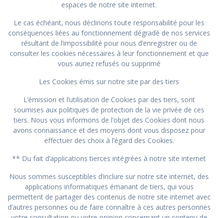
espaces de notre site internet.
Le cas échéant, nous déclinons toute responsabilité pour les
conséquences liées au fonctionnement dégradé de nos services
résultant de l’impossibilité pour nous d’enregistrer ou de
consulter les cookies nécessaires à leur fonctionnement et que
vous auriez refusés ou supprimé
Les Cookies émis sur notre site par des tiers
L’émission et l’utilisation de Cookies par des tiers, sont
soumises aux politiques de protection de la vie privée de ces
tiers. Nous vous informons de l’objet des Cookies dont nous
avons connaissance et des moyens dont vous disposez pour
effectuer des choix à l’égard des Cookies.
** Du fait d’applications tierces intégrées à notre site internet
Nous sommes susceptibles d’inclure sur notre site internet, des
applications informatiques émanant de tiers, qui vous
permettent de partager des contenus de notre site internet avec
d’autres personnes ou de faire connaître à ces autres personnes
votre consultation ou votre opinion concernant un contenu de