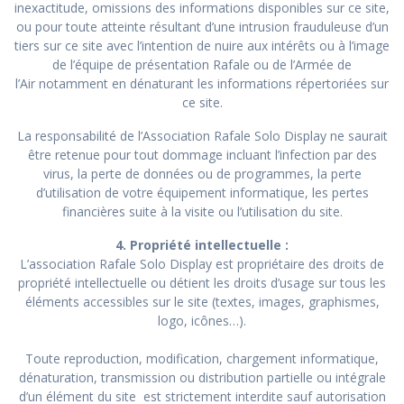
inexactitude, omissions des informations disponibles sur ce site,
ou pour toute atteinte résultant d’une intrusion frauduleuse d’un
tiers sur ce site avec l’intention de nuire aux intérêts ou à l’image
de l’équipe de présentation Rafale ou de l’Armée de
l’Air notamment en dénaturant les informations répertoriées sur
ce site.
La responsabilité de l’Association Rafale Solo Display ne saurait
être retenue pour tout dommage incluant l’infection par des
virus, la perte de données ou de programmes, la perte
d’utilisation de votre équipement informatique, les pertes
financières suite à la visite ou l’utilisation du site.
4. Propriété intellectuelle :
L’association Rafale Solo Display est propriétaire des droits de
propriété intellectuelle ou détient les droits d’usage sur tous les
éléments accessibles sur le site (textes, images, graphismes,
logo, icônes…).
Toute reproduction, modification, chargement informatique,
dénaturation, transmission ou distribution partielle ou intégrale
d’un élément du site est strictement interdite sauf autorisation