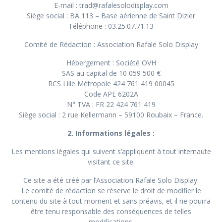
E-mail : trad@rafalesolodisplay.com
Siège social : BA 113 – Base aérienne de Saint Dizier
Téléphone : 03.25.07.71.13
Comité de Rédaction : Association Rafale Solo Display
Hébergement : Société OVH
SAS au capital de 10 059 500 €
RCS Lille Métropole 424 761 419 00045
Code APE 6202A
N° TVA : FR 22 424 761 419
Siège social : 2 rue Kellermann – 59100 Roubaix – France.
2. Informations légales :
Les mentions légales qui suivent s’appliquent à tout internaute
visitant ce site.
Ce site a été créé par l’Association Rafale Solo Display.
Le comité de rédaction se réserve le droit de modifier le
contenu du site à tout moment et sans préavis, et il ne pourra
être tenu responsable des conséquences de telles
modifications.