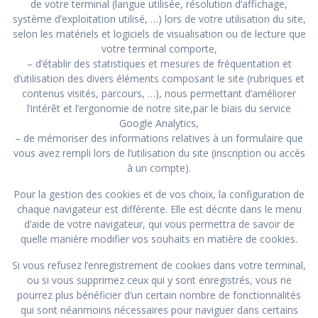
de votre terminal (langue utilisée, résolution d’affichage,
système d’exploitation utilisé, …) lors de votre utilisation du site,
selon les matériels et logiciels de visualisation ou de lecture que
votre terminal comporte,
– d’établir des statistiques et mesures de fréquentation et
d’utilisation des divers éléments composant le site (rubriques et
contenus visités, parcours, …), nous permettant d’améliorer
l’intérêt et l’ergonomie de notre site,par le biais du service
Google Analytics,
– de mémoriser des informations relatives à un formulaire que
vous avez rempli lors de l’utilisation du site (inscription ou accès
à un compte).
Pour la gestion des cookies et de vos choix, la configuration de
chaque navigateur est différente. Elle est décrite dans le menu
d’aide de votre navigateur, qui vous permettra de savoir de
quelle manière modifier vos souhaits en matière de cookies.
Si vous refusez l’enregistrement de cookies dans votre terminal,
ou si vous supprimez ceux qui y sont enregistrés, vous ne
pourrez plus bénéficier d’un certain nombre de fonctionnalités
qui sont néanmoins nécessaires pour naviguer dans certains