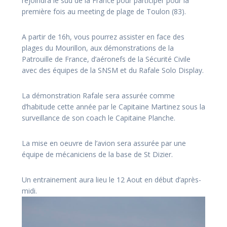
rejoindra le sud de la France pour participer pour la
première fois au meeting de plage de Toulon (83).
A partir de 16h, vous pourrez assister en face des
plages du Mourillon, aux démonstrations de la
Patrouille de France, d’aéronefs de la Sécurité Civile
avec des équipes de la SNSM et du Rafale Solo Display.
La démonstration Rafale sera assurée comme
d’habitude cette année par le Capitaine Martinez sous la
surveillance de son coach le Capitaine Planche.
La mise en oeuvre de l’avion sera assurée par une
équipe de mécaniciens de la base de St Dizier.
Un entrainement aura lieu le 12 Aout en début d’après-
midi.