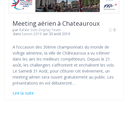
Meeting aérien à Chateauroux
par
Rafale Solo Display Team
0
dans
Saison 2019
sur 30 août 2019
A l’occasion des 30ème championnats du monde de
voltige aérienne, la ville de Châteauroux a vu s’élever
dans les airs les meilleurs compétiteurs. Depuis le 21
août, les challengers s’affrontent et enchaînent les vols.
Le Samedi 31 Août, pour clôturer cet événement, un
meeting aérien sera ouvert gratuitement au public. Les
présentations en vol débuteront…
Lire la suite