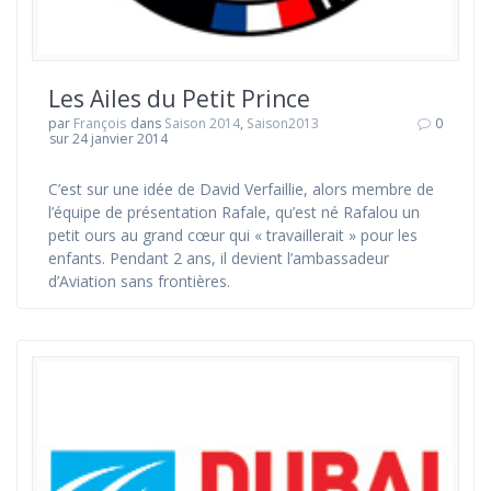
Les Ailes du Petit Prince
par
François
dans
Saison 2014
,
Saison2013
0
sur 24 janvier 2014
C’est sur une idée de David Verfaillie, alors membre de
l’équipe de présentation Rafale, qu’est né Rafalou un
petit ours au grand cœur qui « travaillerait » pour les
enfants. Pendant 2 ans, il devient l’ambassadeur
d’Aviation sans frontières.