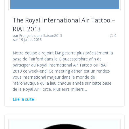
The Royal International Air Tattoo –
RIAT 2013
par
François
dans
Saison2013
0
sur 19 juillet 2013
Notre équipe a rejoint l’Angleterre plus précisément la
base de Fairford dans le Gloucestershire afin de
participer au Royal International Air Tattoo ou RIAT
2013 ce week-end. Ce meeting aérien est un rendez-
vous international majeur dans le monde de
l’aéronautique qui a lieu chaque année sur cette base
de la Royal Air Force. Plusieurs milliers…
Lire la suite