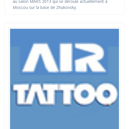
au salon MAKS 2013 qui se déroule actuellement à
Moscou sur la base de Zhukovsky.