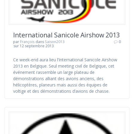
International Sanicole Airshow 2013
par
François
dans
Saison2013
0
sur 12 septembre 2013
Ce week-end aura lieu l’International Sanicole Airshow
2013 en Belgique. Seul meeting civil de Belgique, cet
événement rassemble un large plateau de
démonstrations alliant des avions anciens, des
hélicoptères, planeurs mais aussi des équipes de
voltige et des démonstrations d’avions de chasse.