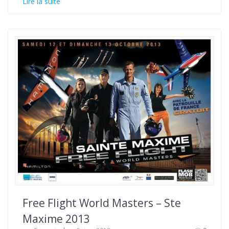
Lire la suite
Free Flight World Masters – Ste
Maxime 2013