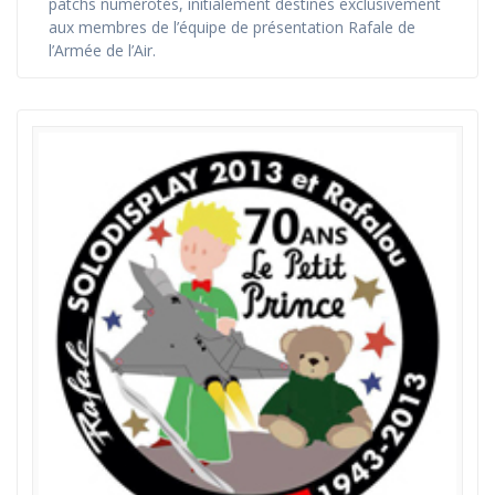
patchs numérotés, initialement destinés exclusivement
aux membres de l’équipe de présentation Rafale de
l’Armée de l’Air.