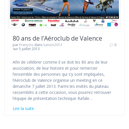
80 ans de l’Aéroclub de Valence
par
François
dans
Saison2013
0
sur 5 juillet 2013
Afin de célébrer comme il se doit les 80 ans de leur
association, de leur histoire et pour remercier
l’ensemble des personnes qui s’y sont impliquées,
l’Aéroclub de Valence organise un meeting en ce
dimanche 7 juillet 2013. Parmi les invités du plateau
rassemblés à cette occasion, vous pourrez retrouver
l’équipe de présentation technique Rafale…
Lire la suite