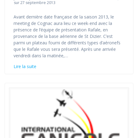
sur 27 septembre 2013
Avant dernière date française de la saison 2013, le
meeting de Cognac aura lieu ce week-end avec la
présence de l’équipe de présentation Rafale, en
provenance de la base aérienne de St Dizier. C’est
parmi un plateau fourni de différents types d’aéronefs
que le Rafale vous sera présenté. Après une arrivée
vendredi dans la matinée,…
Lire la suite