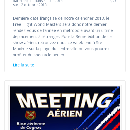
par
François
dans
Saison2013
0
sur 12 octobre 2013
Dernière date française de notre calendrier 2013, le
Free Flight World Masters sera donc notre dernier
rendez-vous de l’année en métropole avant un ultime
déplacement à l’étranger. Pour la 3ème édition de ce
show aérien, retrouvez nous ce week-end à Ste
Maxime sur la plage du centre ville ou vous pourrez
profiter du spectacle aérien…
Lire la suite