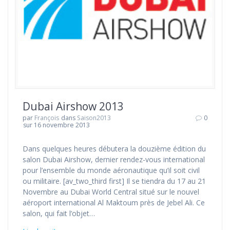
Dubai Airshow 2013
par
François
dans
Saison2013
0
sur 16 novembre 2013
Dans quelques heures débutera la douzième édition du
salon Dubai Airshow, dernier rendez-vous international
pour l’ensemble du monde aéronautique qu’il soit civil
ou militaire. [av_two_third first] Il se tiendra du 17 au 21
Novembre au Dubai World Central situé sur le nouvel
aéroport international Al Maktoum près de Jebel Ali. Ce
salon, qui fait l’objet…