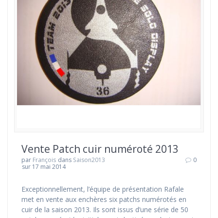
Vente Patch cuir numéroté 2013
par
François
dans
Saison2013
0
sur 17 mai 2014
Exceptionnellement, l’équipe de présentation Rafale
met en vente aux enchères six patchs numérotés en
cuir de la saison 2013. Ils sont issus d’une série de 50