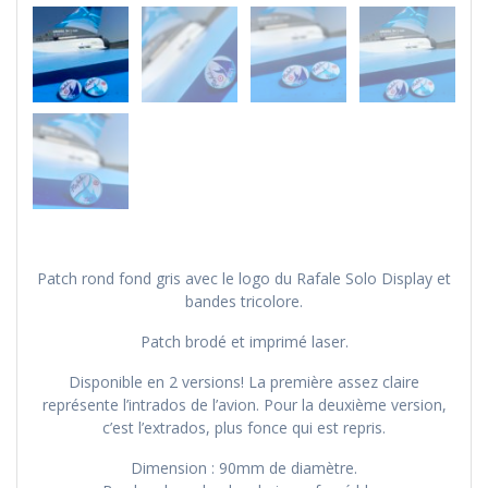
Patch rond fond gris avec le logo du Rafale Solo Display et
bandes tricolore.
Patch brodé et imprimé laser.
Disponible en 2 versions! La première assez claire
représente l’intrados de l’avion. Pour la deuxième version,
c’est l’extrados, plus fonce qui est repris.
Dimension : 90mm de diamètre.