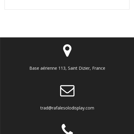
Base aérienne 113, Saint Dizier, France
trad@rafalesolodisplay.com