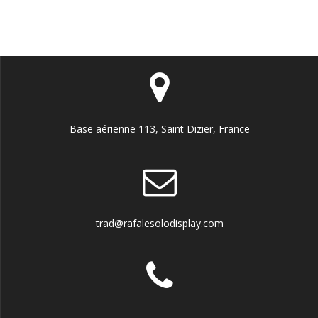
Base aérienne 113, Saint Dizier, France
trad@rafalesolodisplay.com