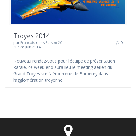
Troyes 2014
par
François
dans
Saison 2014
0
sur 28 juin 2014
Nouveau rendez-vous pour l’équipe de présentation
Rafale, ce week-end aura lieu le meeting aérien du
Grand Troyes sur l’aérodrome de Barberey dans
l’agglomération troyenne.