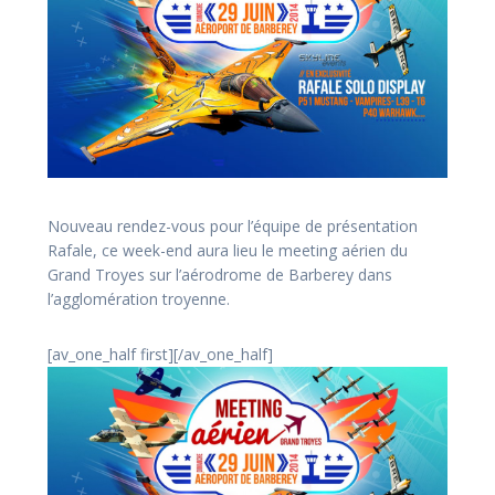
Nouveau rendez-vous pour l’équipe de présentation
Rafale, ce week-end aura lieu le meeting aérien du
Grand Troyes sur l’aérodrome de Barberey dans
l’agglomération troyenne.
[av_one_half first]
[/av_one_half]