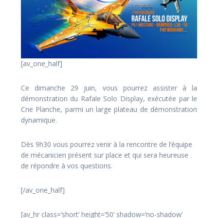
[av_one_half]
Ce dimanche 29 juin, vous pourrez assister à la
démonstration du Rafale Solo Display, exécutée par le
Cne Planche, parmi un large plateau de démonstration
dynamique.
Dès 9h30 vous pourrez venir à la rencontre de l’équipe
de mécanicien présent sur place et qui sera heureuse
de répondre à vos questions.
[/av_one_half]
[av_hr class=’short’ height=’50’ shadow=’no-shadow’