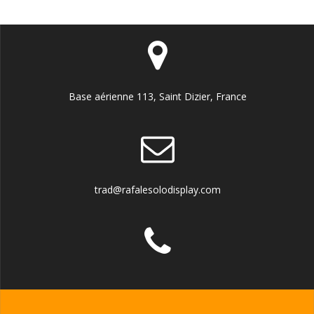
Base aérienne 113, Saint Dizier, France
trad@rafalesolodisplay.com