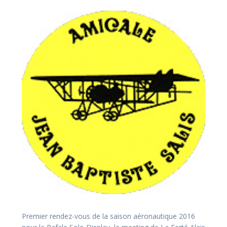
Premier rendez-vous de la saison aéronautique 2016